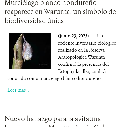
Murciélago blanco hondureño
reaparece en Warunta: un símbolo de
biodiversidad única
(junio 23, 2025)
-
Un
reciente inventario biológico
realizado en la Reserva
Antropológica Warunta
confirmó la presencia del
Ectophylla alba, también
conocido como murciélago blanco hondureño.
Leer mas...
Nuevo hallazgo para la avifauna