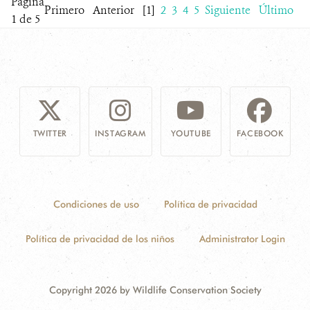
Página
Primero
Anterior
[1]
2
3
4
5
Siguiente
Último
1 de 5
TWITTER
INSTAGRAM
YOUTUBE
FACEBOOK
Condiciones de uso
Política de privacidad
Política de privacidad de los niños
Administrator Login
Copyright 2026 by Wildlife Conservation Society