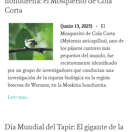
hondureña: el Mosquerito de Cola
Corta
(junio 13, 2025)
-
El
Mosquerito de Cola Corta
(Myiornis atricapillus), uno de
los pájaros cantores más
pequeños del mundo, fue
recientemente identificado
por un grupo de investigadores que conducían una
investigación de la riqueza biológica en la región
boscosa de Warunta, en la Moskitia hondureña.
Leer mas...
Día Mundial del Tapir: El gigante de la