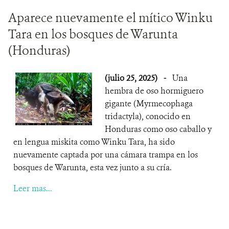
Aparece nuevamente el mítico Winku
Tara en los bosques de Warunta
(Honduras)
(julio 25, 2025)
-
Una
hembra de oso hormiguero
gigante (Myrmecophaga
tridactyla), conocido en
Honduras como oso caballo y
en lengua miskita como Winku Tara, ha sido
nuevamente captada por una cámara trampa en los
bosques de Warunta, esta vez junto a su cría.
Leer mas...