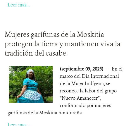
Leer mas...
Mujeres garífunas de la Moskitia
protegen la tierra y mantienen viva la
tradición del casabe
(septiembre 05, 2025)
-
En el
marco del Día Internacional
de la Mujer Indígena, se
reconoce la labor del grupo
“Nuevo Amanecer”,
conformado por mujeres
garífunas de la Moskitia hondureña.
Leer mas...