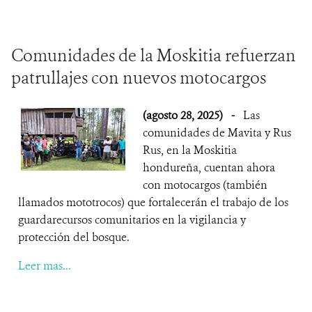
Comunidades de la Moskitia refuerzan
patrullajes con nuevos motocargos
(agosto 28, 2025)
-
Las
comunidades de Mavita y Rus
Rus, en la Moskitia
hondureña, cuentan ahora
con motocargos (también
llamados mototrocos) que fortalecerán el trabajo de los
guardarecursos comunitarios en la vigilancia y
protección del bosque.
Leer mas...