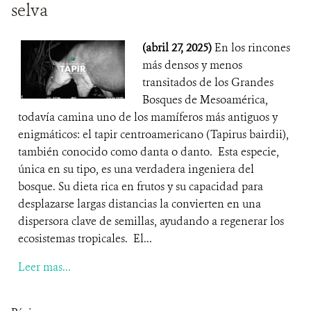
selva
(abril 27, 2025)
En los rincones
más densos y menos
transitados de los Grandes
Bosques de Mesoamérica,
todavía camina uno de los mamíferos más antiguos y
enigmáticos: el tapir centroamericano (Tapirus bairdii),
también conocido como danta o danto. Esta especie,
única en su tipo, es una verdadera ingeniera del
bosque. Su dieta rica en frutos y su capacidad para
desplazarse largas distancias la convierten en una
dispersora clave de semillas, ayudando a regenerar los
ecosistemas tropicales. El...
Leer mas...