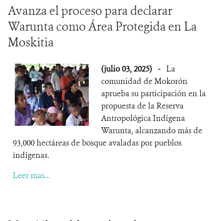
Avanza el proceso para declarar
Warunta como Área Protegida en La
Moskitia
(julio 03, 2025)
-
La
comunidad de Mokorón
aprueba su participación en la
propuesta de la Reserva
Antropológica Indígena
Warunta, alcanzando más de
93,000 hectáreas de bosque avaladas por pueblos
indígenas.
Leer mas...