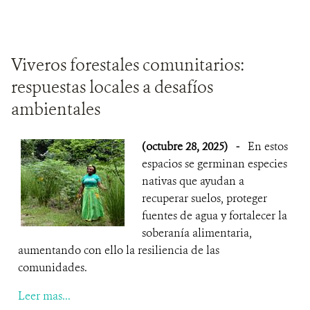
Viveros forestales comunitarios:
respuestas locales a desafíos
ambientales
(octubre 28, 2025)
-
En estos
espacios se germinan especies
nativas que ayudan a
recuperar suelos, proteger
fuentes de agua y fortalecer la
soberanía alimentaria,
aumentando con ello la resiliencia de las
comunidades.
Leer mas...