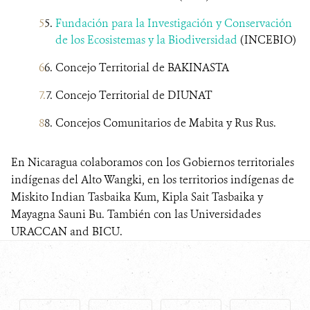
Fundación para la Investigación y Conservación
de los Ecosistemas y la Biodiversidad
(INCEBIO)
Concejo Territorial de BAKINASTA
Concejo Territorial de DIUNAT
Concejos Comunitarios de Mabita y Rus Rus.
En Nicaragua colaboramos con los Gobiernos territoriales
indígenas del Alto Wangki, en los territorios indígenas de
Miskito Indian Tasbaika Kum, Kipla Sait Tasbaika y
Mayagna Sauni Bu. También con las Universidades
URACCAN and BICU.