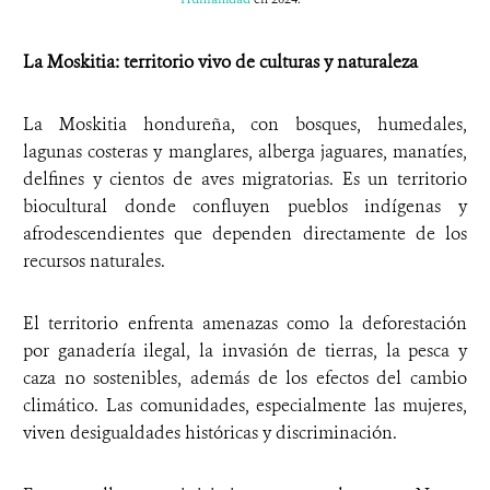
La Moskitia: territorio vivo de culturas y naturaleza
La Moskitia hondureña, con bosques, humedales,
lagunas costeras y manglares, alberga jaguares, manatíes,
delfines y cientos de aves migratorias. Es un territorio
biocultural donde confluyen pueblos indígenas y
afrodescendientes que dependen directamente de los
recursos naturales.
El territorio enfrenta amenazas como la deforestación
por ganadería ilegal, la invasión de tierras, la pesca y
caza no sostenibles, además de los efectos del cambio
climático. Las comunidades, especialmente las mujeres,
viven desigualdades históricas y discriminación.