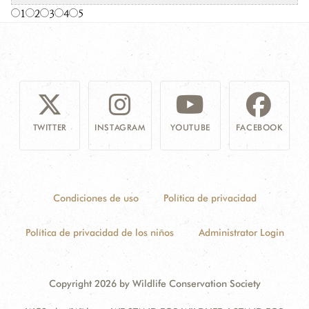
1
2
3
4
5
TWITTER
INSTAGRAM
YOUTUBE
FACEBOOK
Condiciones de uso
Política de privacidad
Política de privacidad de los niños
Administrator Login
Copyright 2026 by Wildlife Conservation Society