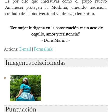
Es por ello que iniciativas como el grupo Nuevo
Amanecer protegen la Moskitia, uniendo tradición,
cuidado de la biodiversidad y liderazgo femenino.
“Ser mujer indígena en la conservación es un acto de
orgullo, amor y resistencia.”
- Doris Marina -
Actions:
E-mail
|
Permalink
|
Imagenes relacionadas
Puntuación