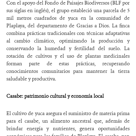
Con el apoyo del Fondo de Paisajes Biodiversos (BLF por
sus siglas en inglés), el grupo estableció una parcela de 5
mil metros cuadrados de yuca en la comunidad de
Plaplaya, del departamento de Gracias a Dios. La finca
combina prácticas tradicionales con técnicas adaptativas
al cambio climático, optimizando la producción y
conservando la humedad y fertilidad del suelo. La
rotación de cultivos y el uso de plantas medicinales
forman parte de estas prácticas, recuperando
conocimientos comunitarios para mantener la tierra
saludable y productiva.
Casabe: patrimonio cultural y economía local
El cultivo de yuca asegura el suministro de materia prima
para el casabe, un alimento ancestral que, además de
brindar energía y nutrientes, genera oportunidades