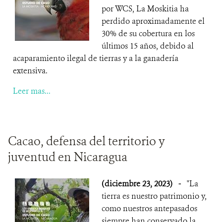
por WCS, La Moskitia ha
perdido aproximadamente el
30% de su cobertura en los
últimos 15 años, debido al
acaparamiento ilegal de tierras y a la ganadería
extensiva.
Leer mas...
Cacao, defensa del territorio y
juventud en Nicaragua
(diciembre 23, 2023)
-
"La
tierra es nuestro patrimonio y,
como nuestros antepasados
siempre han conservado la