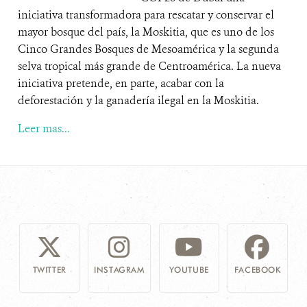
iniciativa transformadora para rescatar y conservar el
mayor bosque del país, la Moskitia, que es uno de los
Cinco Grandes Bosques de Mesoamérica y la segunda
selva tropical más grande de Centroamérica. La nueva
iniciativa pretende, en parte, acabar con la
deforestación y la ganadería ilegal en la Moskitia.
Leer mas...
TWITTER
INSTAGRAM
YOUTUBE
FACEBOOK