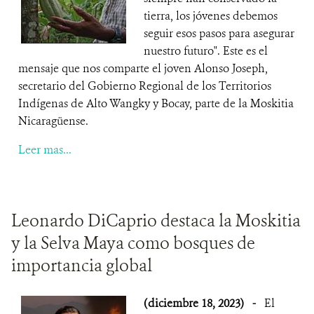
tierra, los jóvenes debemos
seguir esos pasos para asegurar
nuestro futuro". Este es el
mensaje que nos comparte el joven Alonso Joseph,
secretario del Gobierno Regional de los Territorios
Indígenas de Alto Wangky y Bocay, parte de la Moskitia
Nicaragüense.
Leer mas...
Leonardo DiCaprio destaca la Moskitia
y la Selva Maya como bosques de
importancia global
(diciembre 18, 2023)
-
El